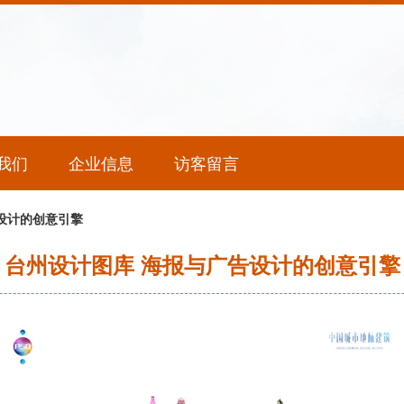
我们
企业信息
访客留言
设计的创意引擎
台州设计图库 海报与广告设计的创意引擎