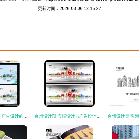
更新时间：2026-08-06 12:15:27
台州设计图库 海报与广告设计的创意之源
台州设计图 海报设计与广告设计的创意宝库