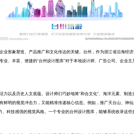
企业形象塑造、产品推广和文化传达的关键。台州，作为浙江省沿海经济
专业、丰富、便捷的“台州设计图库”对于本地设计师、广告公司、企业主
活力以及历史人文底蕴。设计师们巧妙地将“和合文化”、海洋元素、制造
有鲜明的视觉冲击力，又能精准传递核心信息。例如，推广天台山、神仙
有力、科技感强的视觉风格。一个专业的台州设计图库，能够系统收录这些