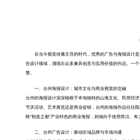
在当今视觉传播主导的时代，优秀的广告与海报设计是
告设计领域，涌现出众多兼具创意与实用价值的作品。一个
擎。
一、台州海报设计：城市文化与商业视觉的交融
台州的海报设计深深植根于本地独特的山海文化、民营经济
节庆活动、艺术展览还是商业促销，台州的海报作品往往既
映“制造之都”产业特色的商业海报，则倾向于使用简洁、
二、台州广告设计：驱动区域品牌与市场沟通