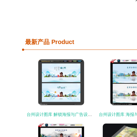
最新产品
Product
台州设计图库 解锁海报与广告设计的创意密码