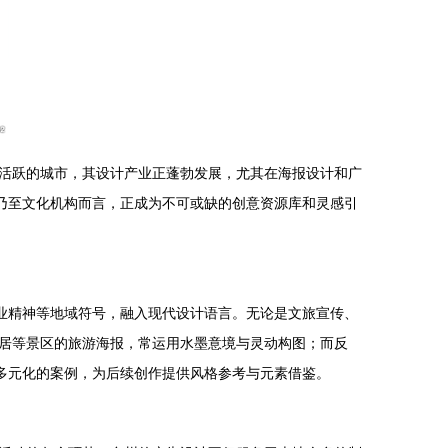
活跃的城市，其设计产业正蓬勃发展，尤其在海报设计和广
乃至文化机构而言，正成为不可或缺的创意资源库和灵感引
业精神等地域符号，融入现代设计语言。无论是文旅宣传、
居等景区的旅游海报，常运用水墨意境与灵动构图；而反
多元化的案例，为后续创作提供风格参考与元素借鉴。