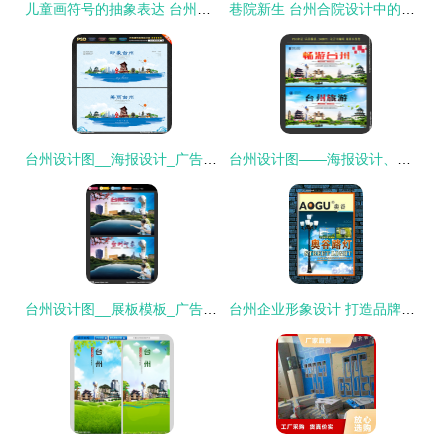
儿童画符号的抽象表达 台州旭辉府设计中的建筑诗意
巷院新生 台州合院设计中的传统街巷密码
台州设计图__海报设计_广告设计_设计图库
台州设计图——海报设计、广告设计与设计图库的本地化探索
台州设计图__展板模板_广告设计_设计图库
台州企业形象设计 打造品牌视觉竞争力的关键之道