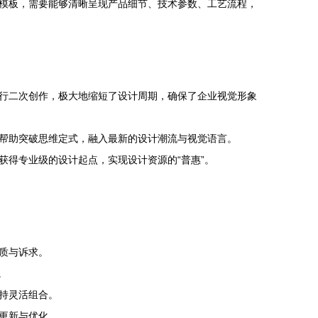
模板，需要能够清晰呈现产品细节、技术参数、工艺流程，
行二次创作，极大地缩短了设计周期，确保了企业视觉形象
帮助突破思维定式，融入最新的设计潮流与视觉语言。
得专业级的设计起点，实现设计资源的“普惠”。
质与诉求。
。
持灵活组合。
更新与优化。