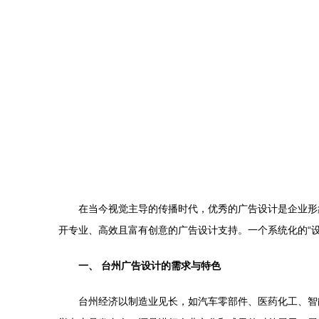
在当今视觉主导的传播时代，优秀的广告设计是企业形
开专业、高效且富有创意的广告设计支持。一个系统化的“
一、 台州广告设计的需求与特色
台州经济以制造业见长，如汽车零部件、医药化工、智