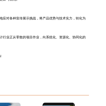
地应对各种宣传展示挑战，将产品优势与技术实力，转化为
计行业正从零散的项目作业，向系统化、资源化、协同化的
l