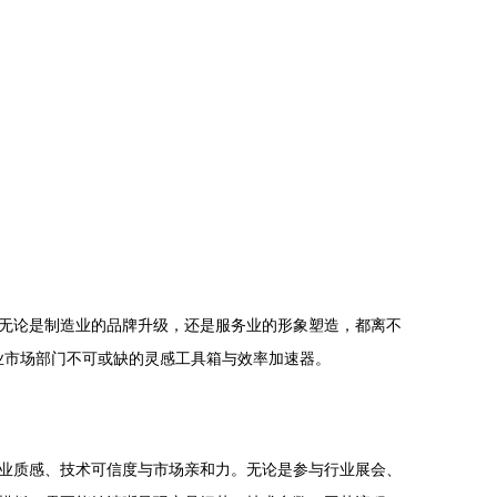
无论是制造业的品牌升级，还是服务业的形象塑造，都离不
业市场部门不可或缺的灵感工具箱与效率加速器。
业质感、技术可信度与市场亲和力。无论是参与行业展会、