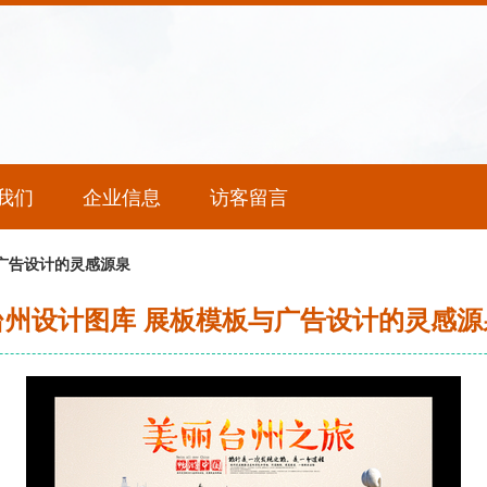
我们
企业信息
访客留言
广告设计的灵感源泉
台州设计图库 展板模板与广告设计的灵感源