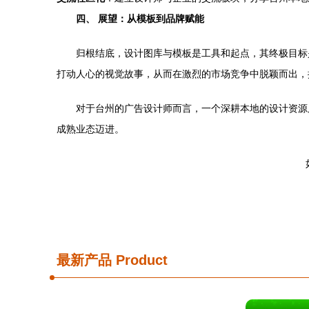
四、 展望：从模板到品牌赋能
归根结底，设计图库与模板是工具和起点，其终极目标
打动人心的视觉故事，从而在激烈的市场竞争中脱颖而出，擦
对于台州的广告设计师而言，一个深耕本地的设计资源
成熟业态迈进。
最新产品
Product