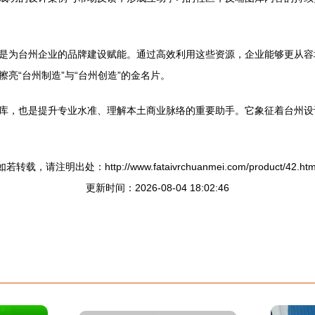
是为台州企业的品牌建设赋能。通过高效利用这些资源，企业能够更从容
亮“台州制造”与“台州创造”的金名片。
库，也是提升专业水准、理解本土商业脉络的重要助手。它象征着台州设
如若转载，请注明出处：http://www.fataivrchuanmei.com/product/42.htm
更新时间：2026-08-04 18:02:46