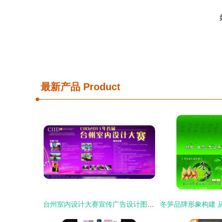
最新产品
Product
台州室内设计大赛宣传广告设计图片征集启事 绘就空间美学，点亮城市未来