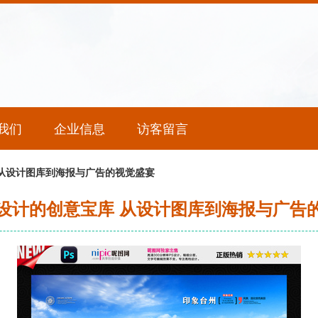
我们
企业信息
访客留言
从设计图库到海报与广告的视觉盛宴
设计的创意宝库 从设计图库到海报与广告