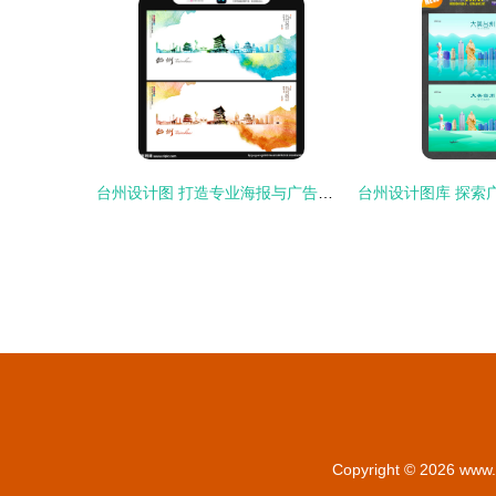
台州设计图 打造专业海报与广告设计的灵感宝库
Copyright © 2026
www.