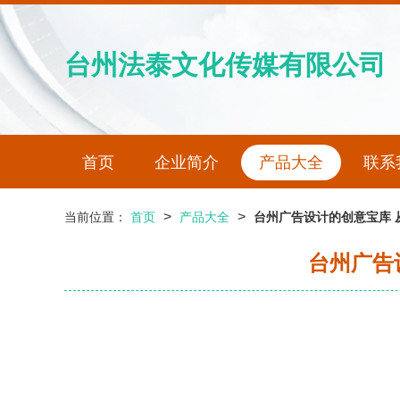
台州法泰文化传媒有限公司
首页
企业简介
产品大全
联系
>
>
当前位置：
首页
产品大全
台州广告设计的创意宝库 
台州广告