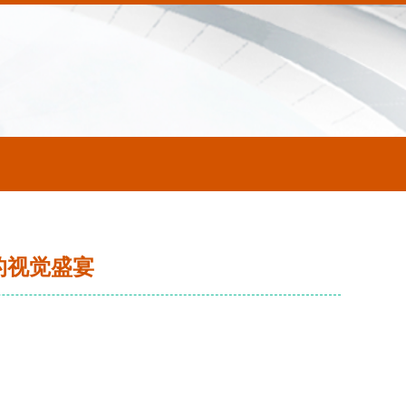
的视觉盛宴