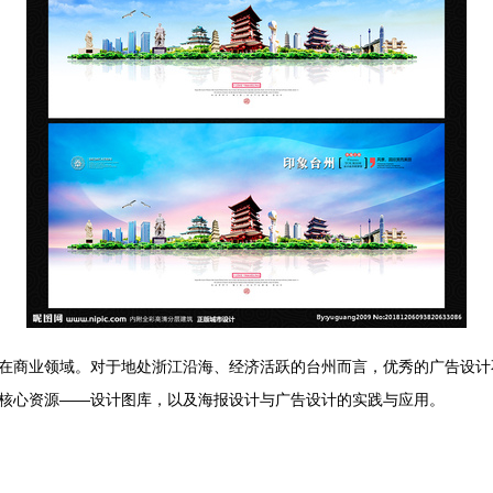
在商业领域。对于地处浙江沿海、经济活跃的台州而言，优秀的广告设计
核心资源——设计图库，以及海报设计与广告设计的实践与应用。