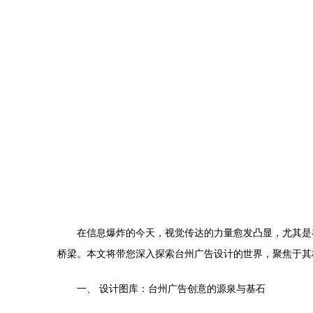
在信息爆炸的今天，视觉传达的力量愈发凸显，尤其是
桥梁。本文将带您深入探索台州广告设计的世界，聚焦于其
一、 设计图库：台州广告创意的源泉与基石