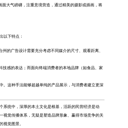
画面大气磅礴，注重意境营造，通过精美的摄影或插画，将
出以下特点：
，台州的广告设计需要充分考虑不同媒介的尺寸、观看距离、
、科技感的表达；而面向终端消费者的本地品牌（如食品、家
中。这种手法能够超越单纯的产品展示，与消费者建立更深
个系统中，深厚的本土文化是根基，活跃的民营经济是动
一视觉传播体系，无疑是塑造品牌形象、赢得市场竞争的关
的视觉图景。