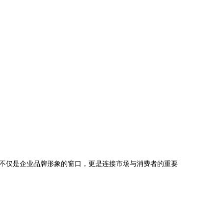
不仅是企业品牌形象的窗口，更是连接市场与消费者的重要