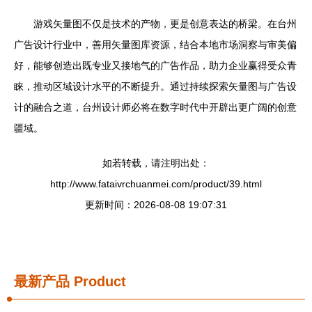
游戏矢量图不仅是技术的产物，更是创意表达的桥梁。在台州
广告设计行业中，善用矢量图库资源，结合本地市场洞察与审美偏
好，能够创造出既专业又接地气的广告作品，助力企业赢得受众青
睐，推动区域设计水平的不断提升。通过持续探索矢量图与广告设
计的融合之道，台州设计师必将在数字时代中开辟出更广阔的创意
疆域。
如若转载，请注明出处：
http://www.fataivrchuanmei.com/product/39.html
更新时间：2026-08-08 19:07:31
最新产品
Product