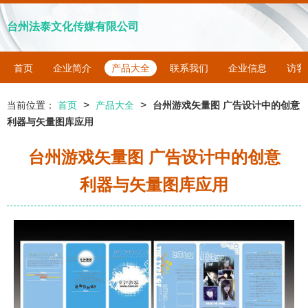
台州法泰文化传媒有限公司
首页
企业简介
产品大全
联系我们
企业信息
访客
>
>
当前位置：
首页
产品大全
台州游戏矢量图 广告设计中的创意
利器与矢量图库应用
台州游戏矢量图 广告设计中的创意
利器与矢量图库应用