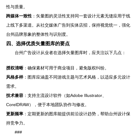
性与质量。
跨媒体一致性
：矢量图的灵活性支持同一套设计元素无缝应用于线
上线下多渠道。从社交媒体广告到实体店招，保持视觉统一，强化
台州品牌形象的整体性与识别度。
四、选择优质矢量图库的要点
台州广告设计从业者在选择矢量图库时，应关注以下几点：
授权清晰
：确保素材可用于商业项目，避免版权纠纷。
风格多样
：图库应涵盖不同游戏主题与艺术风格，以适应多元设计
需求。
技术兼容
：支持主流设计软件（如Adobe Illustrator、
CorelDRAW），便于本地团队协作与修改。
更新频率
：定期更新的图库能提供前沿设计趋势，帮助台州设计保
持竞争力。
###