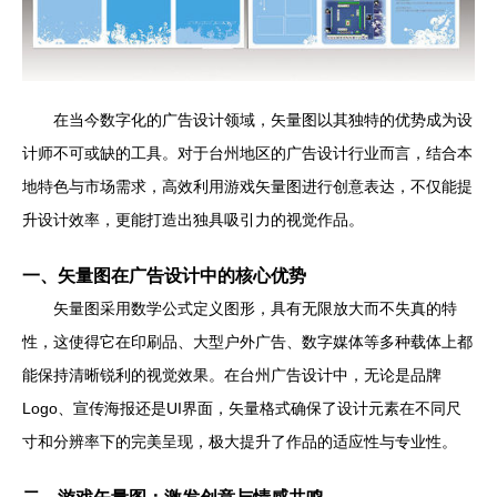
在当今数字化的广告设计领域，矢量图以其独特的优势成为设
计师不可或缺的工具。对于台州地区的广告设计行业而言，结合本
地特色与市场需求，高效利用游戏矢量图进行创意表达，不仅能提
升设计效率，更能打造出独具吸引力的视觉作品。
一、矢量图在广告设计中的核心优势
矢量图采用数学公式定义图形，具有无限放大而不失真的特
性，这使得它在印刷品、大型户外广告、数字媒体等多种载体上都
能保持清晰锐利的视觉效果。在台州广告设计中，无论是品牌
Logo、宣传海报还是UI界面，矢量格式确保了设计元素在不同尺
寸和分辨率下的完美呈现，极大提升了作品的适应性与专业性。