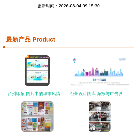
更新时间：2026-08-04 09:15:30
最新产品
Product
台州印象 图片中的城市风情与广告设计中的创意表达
台州设计图库 海报与广告设计的创意引擎