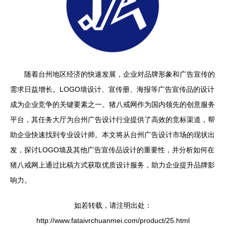
随着台州地区经济的快速发展，企业对品牌形象和广告宣传的
需求日益增长。LOGO墙设计、宣传册、海报等广告宣传品的设计
成为企业竞争的关键要素之一。猪八戒网作为国内领先的创意服务
平台，其任务大厅为台州广告设计行业提供了高效的竞标渠道，帮
助企业快速找到专业设计师。本文将从台州广告设计市场的现状出
发，探讨LOGO墙及其他广告宣传品设计的重要性，并分析如何在
猪八戒网上通过比稿方式获取优质设计服务，助力企业提升品牌影
响力。
如若转载，请注明出处：
http://www.fataivrchuanmei.com/product/25.html